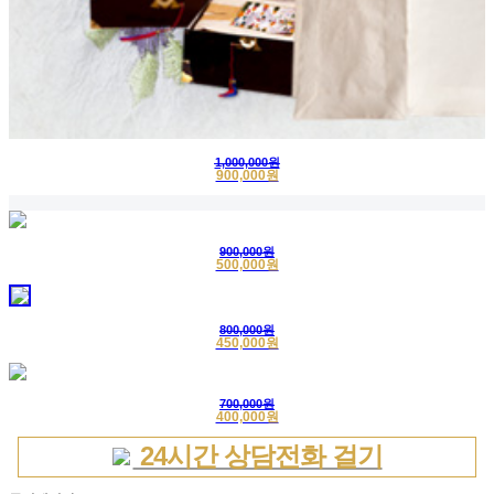
1,000,000원
900,000원
900,000원
500,000원
800,000원
450,000원
700,000원
400,000원
24시간 상담전화 걸기