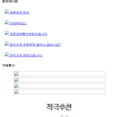
문의게시판
부분제작 문의
안녕하세요~
주문내역확인부탁드립니다
한지수의 주문하면 얼마나 걸리나요?
한지수의 문의드립니다.
구매후기