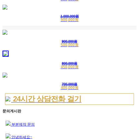
1,000,000원
900,000원
900,000원
500,000원
800,000원
450,000원
700,000원
400,000원
24시간 상담전화 걸기
문의게시판
부분제작 문의
안녕하세요~