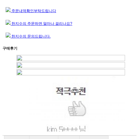
주문내역확인부탁드립니다
한지수의 주문하면 얼마나 걸리나요?
한지수의 문의드립니다.
구매후기