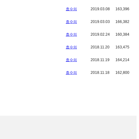
효수의
2019.03.08
163,396
효수의
2019.03.03
166,382
효수의
2019.02.24
160,384
효수의
2018.11.20
163,475
효수의
2018.11.19
164,214
효수의
2018.11.18
162,800