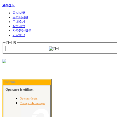
고객센터
공지사항
문의게시판
구매후기
발송내역
자주묻는질문
카달로그
검색 폼