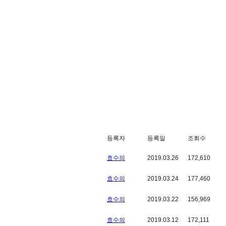
등록자
등록일
조회수
효수의
2019.03.26
172,610
효수의
2019.03.24
177,460
효수의
2019.03.22
156,969
효수의
2019.03.12
172,111